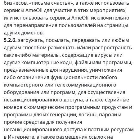
бизнесов, «письма счастья», а также использовать
сервисы AmeOli для участия в этих мероприятиях,
или использовать сервисы AmeOli, исключительно
для перенаправления пользователей на страницы
других доменов;
5.2.6.
загружать, посылать, передавать или любым
другим способом размещать и/или распространять
какие-либо материалы, содержащие вирусы или
другие компьютерные коды, файлы или программы,
предназначенные для нарушения, уничтожения
либо ограничения функциональности любого
компьютерного или телекоммуникационного
оборудования или программ, для осуществления
несанкционированного доступа, а также серийные
номера к коммерческим программным продуктам и
программы для их генерации, логины, пароли и
прочие средства для получения
несанкционированного доступа к платным ресурсам
в Интернете, а также размещения ссылок на