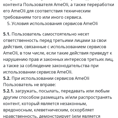
контента Пользователя AmeOli, а также переработки
его AmeOli для соответствия техническим
требованиям того или иного сервиса.
Условия использования сервисов AmeOli
5.1.
Пользователь самостоятельно несет
ответственность перед третьими лицами за свои
действия, связанные с использованием сервисов
AmeOli, в том числе, если такие действия приведут к
нарушению прав и законных интересов третьих лиц,
а также за соблюдение законодательства при
использовании сервисов AmeOli.
5.2.
При использовании сервисов AmeOli
Пользователь не вправе:
5.2.1.
загружать, посылать, передавать или любым
другим способом размещать и/или распространять
контент, который является незаконным,
вредоносным, клеветническим, оскорбляет
нравственность, демонстрирует (или является