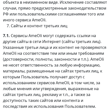
объекта в неизменном виде. Исключение составляют
случаи, прямо предусмотренные законодательством
РФ или пользовательскими соглашениями того или
иного сервиса AmeOli.
Сайты и контент третьих лиц
7.1.
Сервисы AmeOli могут содержать ссылки на
другие сайты в сети Интернет (сайты третьих лиц).
Указанные третьи лица и их контент не проверяются
AmeOli на соответствие тем или иным требованиям
(достоверности, полноты, законности и т.п.). AmeOli
не несет ответственность за любую информацию,
материалы, размещенные на сайтах третьих лиц, к
которым Пользователь получает доступ с
использованием сервисов AmeOli, в том числе, за
любые мнения или утверждения, выраженные на
сайтах третьих лиц, рекламу и т.п., а также за
доступность таких сайтов или контента и
последствия их использования Пользователем.