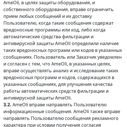
AmeOli, в целях защиты оборудования, и
собственного оборудования, вправе ограничить
прием любых сообщений и их доставку
Пользователю, когда такие сообщения содержат
вредоносные программы или код, либо когда
автоматические средства фильтрации и
антивирусной защиты AmeOli определили наличие
таких вредоносных программ или кодов в указанных
сообщениях. Пользователь или Заказчик уведомлен
и согласен с тем, что AmeOli, в указанных целях,
вправе осуществлять анализ и исследование таких
вредоносных программ и кодов, содержащихся в
указанных сообщениях, для улучшения качества
работы автоматических средств фильтрации и
антивирусной защиты AmeOli.
3.2.
AmeOli вправе направлять Пользователю
информационные сообщения. AmeOli также вправе
направлять Пользователю сообщения рекламного
характера при условии получения согласия