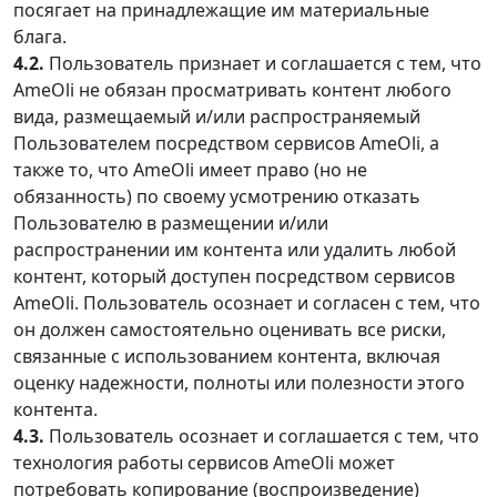
посягает на принадлежащие им материальные
блага.
4.2.
Пользователь признает и соглашается с тем, что
AmeOli не обязан просматривать контент любого
вида, размещаемый и/или распространяемый
Пользователем посредством сервисов AmeOli, а
также то, что AmeOli имеет право (но не
обязанность) по своему усмотрению отказать
Пользователю в размещении и/или
распространении им контента или удалить любой
контент, который доступен посредством сервисов
AmeOli. Пользователь осознает и согласен с тем, что
он должен самостоятельно оценивать все риски,
связанные с использованием контента, включая
оценку надежности, полноты или полезности этого
контента.
4.3.
Пользователь осознает и соглашается с тем, что
технология работы сервисов AmeOli может
потребовать копирование (воспроизведение)