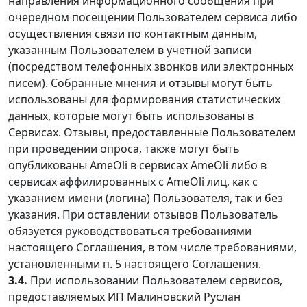
направления информационного сообщения при
очередном посещении Пользователем сервиса либо
осуществления связи по контактным данным,
указанным Пользователем в учетной записи
(посредством телефонных звонков или электронных
писем). Собранные мнения и отзывы могут быть
использованы для формирования статистических
данных, которые могут быть использованы в
Сервисах. Отзывы, предоставленные Пользователем
при проведении опроса, также могут быть
опубликованы AmeOli в сервисах AmeOli либо в
сервисах аффилированных с AmeOli лиц, как с
указанием имени (логина) Пользователя, так и без
указания. При оставлении отзывов Пользователь
обязуется руководствоваться требованиями
настоящего Соглашения, в том числе требованиями,
установленными п. 5 настоящего Соглашения.
3.4.
При использовании Пользователем сервисов,
предоставляемых ИП Малиновский Руслан