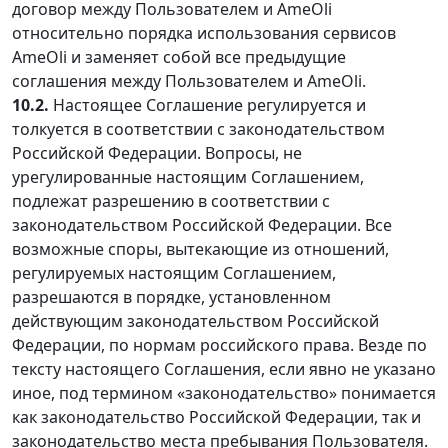
договор между Пользователем и AmeOli
относительно порядка использования сервисов
AmeOli и заменяет собой все предыдущие
соглашения между Пользователем и AmeOli.
10.2.
Настоящее Соглашение регулируется и
толкуется в соответствии с законодательством
Российской Федерации. Вопросы, не
урегулированные настоящим Соглашением,
подлежат разрешению в соответствии с
законодательством Российской Федерации. Все
возможные споры, вытекающие из отношений,
регулируемых настоящим Соглашением,
разрешаются в порядке, установленном
действующим законодательством Российской
Федерации, по нормам российского права. Везде по
тексту настоящего Соглашения, если явно не указано
иное, под термином «законодательство» понимается
как законодательство Российской Федерации, так и
законодательство места пребывания Пользователя.