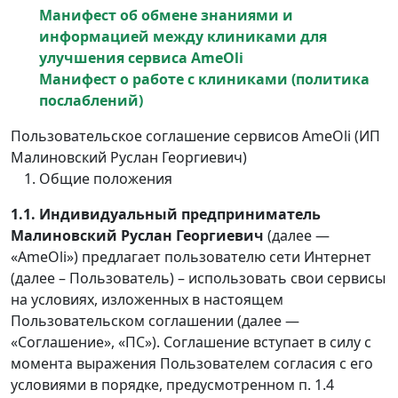
Манифест об обмене знаниями и
информацией между клиниками для
улучшения сервиса AmeOli
Манифест о работе с клиниками (политика
послаблений)
Пользовательское соглашение сервисов AmeOli (ИП
Малиновский Руслан Георгиевич)
Общие положения
1.1.
Индивидуальный предприниматель
Малиновский Руслан Георгиевич
(далее —
«AmeOli») предлагает пользователю сети Интернет
(далее – Пользователь) – использовать свои сервисы
на условиях, изложенных в настоящем
Пользовательском соглашении (далее —
«Соглашение», «ПС»). Соглашение вступает в силу с
момента выражения Пользователем согласия с его
условиями в порядке, предусмотренном п. 1.4