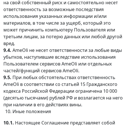
на свой собственный риск и самостоятельно несет
ответственность за возможные последствия
использования указанных информации и/или
материалов, в том числе за ущерб, который это
может причинить компьютеру Пользователя или
третьим лицам, за потерю данных или любой другой
вред.
9.4.
AmeOli не несет ответственности за любые виды
убытков, наступившие вследствие использования
Пользователем сервисов AmeOli или отдельных
частей/функций сервисов AmeOli.
9.5.
При любых обстоятельствах ответственность
AmeOli в соответствии со статьей 15 Гражданского
кодекса Российской Федерации ограничена 10 000
(десятью тысячами) рублей РФ и возлагается на него
при наличии в его действиях вины.
Иные положения
10.1.
Настоящее Соглашение представляет собой