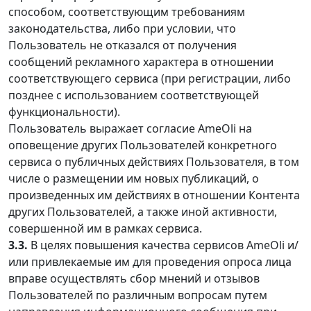
способом, соответствующим требованиям
законодательства, либо при условии, что
Пользователь не отказался от получения
сообщений рекламного характера в отношении
соответствующего сервиса (при регистрации, либо
позднее с использованием соответствующей
функциональности).
Пользователь выражает согласие AmeOli на
оповещение других Пользователей конкретного
сервиса о публичных действиях Пользователя, в том
числе о размещении им новых публикаций, о
произведенных им действиях в отношении Контента
других Пользователей, а также иной активности,
совершенной им в рамках сервиса.
3.3.
В целях повышения качества сервисов AmeOli и/
или привлекаемые им для проведения опроса лица
вправе осуществлять сбор мнений и отзывов
Пользователей по различным вопросам путем