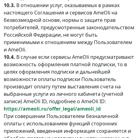
10.3.
В отношении услуг, оказываемых в рамках
настоящего Соглашения и сервисов AmeOli на
безвозмездной основе, нормы о защите прав
потребителей, предусмотренные законодательством
Российской Федерации, не могут быть
применимыми к отношениям между Пользователем
и AmeOli.
10.4.
В случае если сервисы AmeOli предусматривают
возможность оформления платной подписки, то в
целях оформления подписки и дальнейшей
возможности оплаты подписки Пользователь
производит оплату путем выставления счета на
выбранные услуги из личного кабинета (учетной
записи) AmeOli ID, подробнее о AmeOli ID:
https://ameoli.ru/offer_legal/ameoli_id
При совершении Пользователем безналичной
оплаты с использованием функций сторонних
приложений, введенная информация сохраняется и