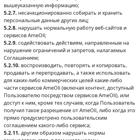
вышеуказанную информацию;
5.2.7.
несанкционированно собирать и хранить
персональные данные других лиц;
5.2.8.
нарушать нормальную работу веб-сайтов и
сервисов AmeOli;
5.2.9.
содействовать действиям, направленным на
нарушение ограничений и запретов, налагаемых
Соглашением;
5.2.10.
воспроизводить, повторять и копировать,
продавать и перепродавать, а также использовать
для каких-либо коммерческих целей какие-либо
части сервисов AmeOli (включая контент, доступный
Пользователю посредством сервисов AmeOli), или
доступ к ним, кроме тех случаев, когда Пользователь
получил такое разрешение от AmeOli, либо когда это
прямо предусмотрено пользовательским
соглашением какого-либо сервиса;
5.2.11.
другим образом нарушать нормы