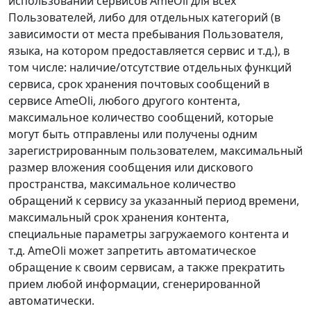
использовании сервисов AmeOli для всех
Пользователей, либо для отдельных категорий (в
зависимости от места пребывания Пользователя,
языка, на котором предоставляется сервис и т.д.), в
том числе: наличие/отсутствие отдельных функций
сервиса, срок хранения почтовых сообщений в
сервисе AmeOli, любого другого контента,
максимальное количество сообщений, которые
могут быть отправлены или получены одним
зарегистрированным пользователем, максимальный
размер вложения сообщения или дискового
пространства, максимальное количество
обращений к сервису за указанный период времени,
максимальный срок хранения контента,
специальные параметры загружаемого контента и
т.д. AmeOli может запретить автоматическое
обращение к своим сервисам, а также прекратить
прием любой информации, сгенерированной
автоматически.