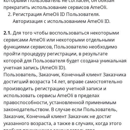
которыми Пользователь не согласен, он обязан
прекратить использование сервисов AmeOli.
Регистрация AmeOli ID Пользователя.
Авторизация с использованием AmeOli ID.
2.1.
Для того чтобы воспользоваться некоторыми
сервисами AmeOli или некоторыми отдельными
функциями сервисов, Пользователю необходимо
пройти процедуру регистрации, в результате
которой для Пользователя будет создана уникальная
учетная запись (AmeOli ID).
Пользователь, Заказчик, Конечный клиент Заказчика
достигший возраста 14 лет, вправе самостоятельно
производить регистрацию учетной записи и
использовать сервисы AmeOli в пределах
правоспособности, установленной применимым
законодательством. В случае если Пользователь,
Заказчик, Конечный клиент Заказчик не достиг
указанного возраста, а также в случаях, когда этого