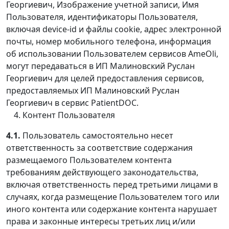
Георгиевич, Изображение учетной записи, Имя
Пользователя, идентификаторы Пользователя,
включая device-id и файлы cookie, адрес электронной
почты, номер мобильного телефона, информация
об использовании Пользователем сервисов AmeOli,
могут передаваться в ИП Малиновский Руслан
Георгиевич для целей предоставления сервисов,
предоставляемых ИП Малиновский Руслан
Георгиевич в сервис PatientDOC.
Контент Пользователя
4.1.
Пользователь самостоятельно несет
ответственность за соответствие содержания
размещаемого Пользователем контента
требованиям действующего законодательства,
включая ответственность перед третьими лицами в
случаях, когда размещение Пользователем того или
иного контента или содержание контента нарушает
права и законные интересы третьих лиц и/или