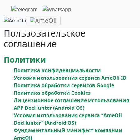
Пользовательское
соглашение
Политики
Политика конфиденциальности
Условия использования сервиса AmeOli ID
Политика обработки сервисов Google
Политика обработки Cookies
Лицензионное соглашение использования
APP DocHunter (Android OS)
Условия использования сервиса “AmeOli
DocHunter” (Android OS)
Фундаментальный манифест компании
AmeOli