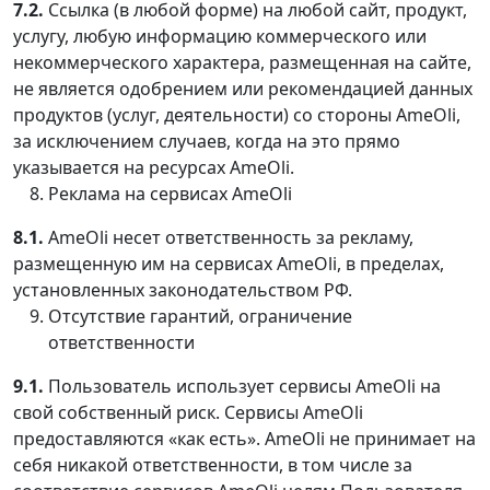
7.2.
Ссылка (в любой форме) на любой сайт, продукт,
услугу, любую информацию коммерческого или
некоммерческого характера, размещенная на сайте,
не является одобрением или рекомендацией данных
продуктов (услуг, деятельности) со стороны AmeOli,
за исключением случаев, когда на это прямо
указывается на ресурсах AmeOli.
Реклама на сервисах AmeOli
8.1.
AmeOli несет ответственность за рекламу,
размещенную им на сервисах AmeOli, в пределах,
установленных законодательством РФ.
Отсутствие гарантий, ограничение
ответственности
9.1.
Пользователь использует сервисы AmeOli на
свой собственный риск. Сервисы AmeOli
предоставляются «как есть». AmeOli не принимает на
себя никакой ответственности, в том числе за