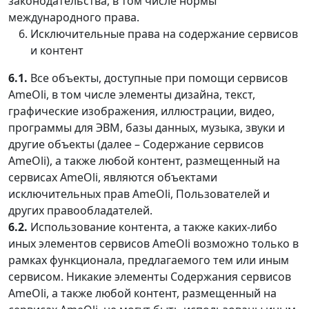
законодательства, в том числе нормы
международного права.
Исключительные права на содержание сервисов
и контент
6.1.
Все объекты, доступные при помощи сервисов
AmeOli, в том числе элементы дизайна, текст,
графические изображения, иллюстрации, видео,
программы для ЭВМ, базы данных, музыка, звуки и
другие объекты (далее – Содержание сервисов
AmeOli), а также любой контент, размещенный на
сервисах AmeOli, являются объектами
исключительных прав AmeOli, Пользователей и
других правообладателей.
6.2.
Использование контента, а также каких-либо
иных элементов сервисов AmeOli возможно только в
рамках функционала, предлагаемого тем или иным
сервисом. Никакие элементы Содержания сервисов
AmeOli, а также любой контент, размещенный на