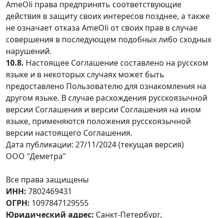
AmeOli права предпринять соответствующие
действия в защиту своих интересов позднее, а также
не означает отказа AmeOli от своих прав в случае
совершения в последующем подобных либо сходных
нарушений.
10.8.
Настоящее Соглашение составлено на русском
языке и в некоторых случаях может быть
предоставлено Пользователю для ознакомления на
другом языке. В случае расхождения русскоязычной
версии Соглашения и версии Соглашения на ином
языке, применяются положения русскоязычной
версии настоящего Соглашения.
Дата публикации: 27/11/2024 (текущая версия)
ООО "Деметра"
Все права защищены
ИНН:
7802469431
ОГРН:
1097847129555
Юридический адрес:
Санкт-Петербург,